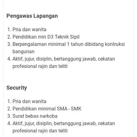
Pengawas Lapangan
Pria dan wanita
Pendidikan min D3 Teknik Sipil
Berpengalaman minimal 1 tahun dibidang kontruksi
bangunan
Aktif, jujur, disiplin, bertanggung jawab, cekatan
profesional rajin dan teliti
Security
Pria dan wanita
Pendidikan minimal SMA - SMK
Surat bebas narkoba
Aktif, jujur, disiplin, bertanggung jawab, cekatan
profesional rajin dan teliti