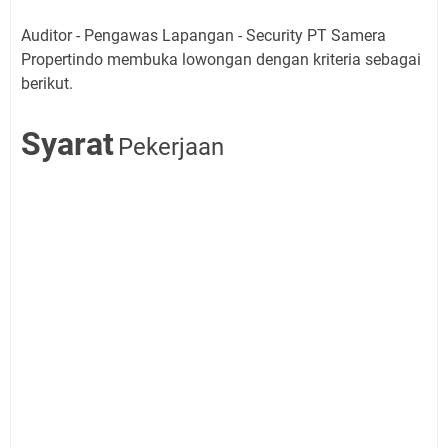
Auditor - Pengawas Lapangan - Security PT Samera
Propertindo membuka lowongan dengan kriteria sebagai
berikut.
Syarat
Pekerjaan