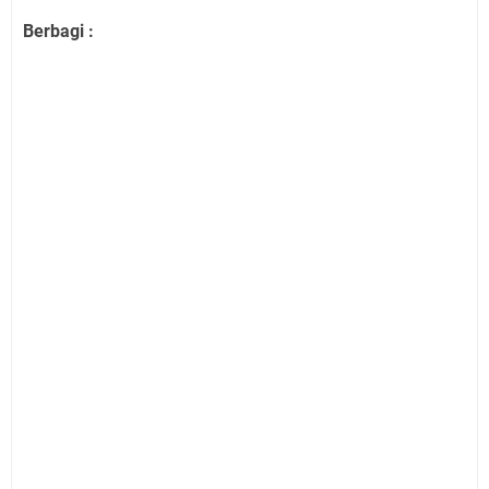
Berbagi :