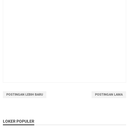
POSTINGAN LEBIH BARU
POSTINGAN LAMA
LOKER POPULER