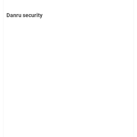
Danru security