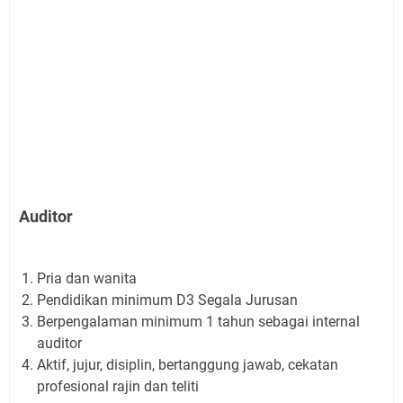
Auditor
Pria dan wanita
Pendidikan minimum D3 Segala Jurusan
Berpengalaman minimum 1 tahun sebagai internal
auditor
Aktif, jujur, disiplin, bertanggung jawab, cekatan
profesional rajin dan teliti