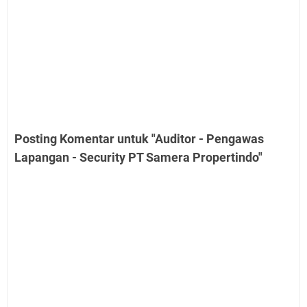
Posting Komentar untuk "Auditor - Pengawas
Lapangan - Security PT Samera Propertindo"