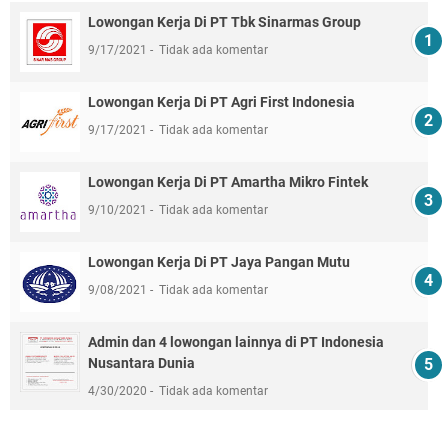
Lowongan Kerja Di PT Tbk Sinarmas Group
9/17/2021
Tidak ada komentar
Lowongan Kerja Di PT Agri First Indonesia
9/17/2021
Tidak ada komentar
Lowongan Kerja Di PT Amartha Mikro Fintek
9/10/2021
Tidak ada komentar
Lowongan Kerja Di PT Jaya Pangan Mutu
9/08/2021
Tidak ada komentar
Admin dan 4 lowongan lainnya di PT Indonesia
Nusantara Dunia
4/30/2020
Tidak ada komentar