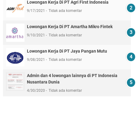
Lowongan Kerja Di PT Agri First Indonesia
9/17/2021
Tidak ada komentar
Lowongan Kerja Di PT Amartha Mikro Fintek
9/10/2021
Tidak ada komentar
Lowongan Kerja Di PT Jaya Pangan Mutu
9/08/2021
Tidak ada komentar
Admin dan 4 lowongan lainnya di PT Indonesia
Nusantara Dunia
4/30/2020
Tidak ada komentar