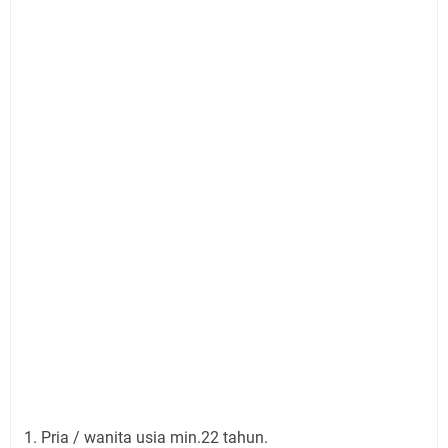
Pria / wanita usia min.22 tahun.