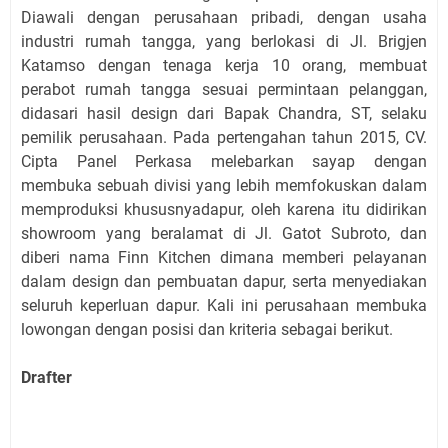
Diawali dengan perusahaan pribadi, dengan usaha
industri rumah tangga, yang berlokasi di Jl. Brigjen
Katamso dengan tenaga kerja 10 orang, membuat
perabot rumah tangga sesuai permintaan pelanggan,
didasari hasil design dari Bapak Chandra, ST, selaku
pemilik perusahaan. Pada pertengahan tahun 2015, CV.
Cipta Panel Perkasa melebarkan sayap dengan
membuka sebuah divisi yang lebih memfokuskan dalam
memproduksi khususnyadapur, oleh karena itu didirikan
showroom yang beralamat di Jl. Gatot Subroto, dan
diberi nama Finn Kitchen dimana memberi pelayanan
dalam design dan pembuatan dapur, serta menyediakan
seluruh keperluan dapur. Kali ini perusahaan membuka
lowongan dengan posisi dan kriteria sebagai berikut.
Drafter