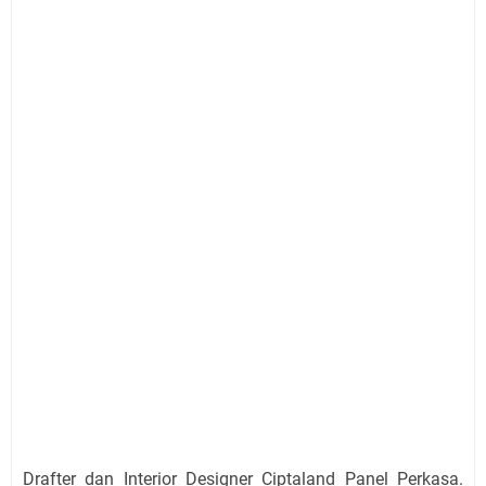
Drafter dan Interior Designer Ciptaland Panel Perkasa.