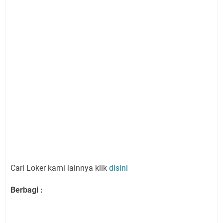
Cari Loker kami lainnya klik
disini
Berbagi :