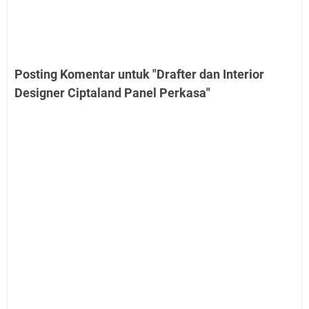
Posting Komentar untuk "Drafter dan Interior
Designer Ciptaland Panel Perkasa"