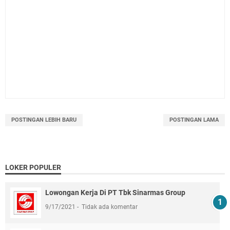
POSTINGAN LEBIH BARU
POSTINGAN LAMA
LOKER POPULER
Lowongan Kerja Di PT Tbk Sinarmas Group
9/17/2021
Tidak ada komentar