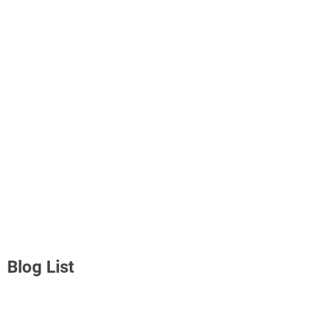
Blog List