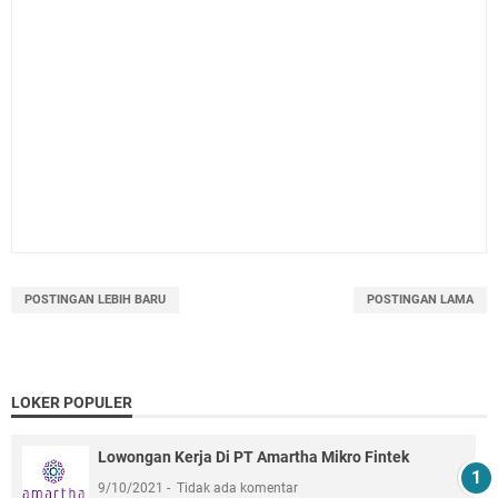
POSTINGAN LEBIH BARU
POSTINGAN LAMA
LOKER POPULER
Lowongan Kerja Di PT Amartha Mikro Fintek
9/10/2021
Tidak ada komentar