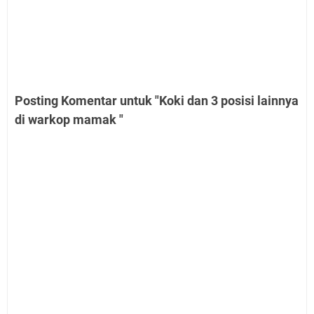
Posting Komentar untuk "Koki dan 3 posisi lainnya
di warkop mamak "