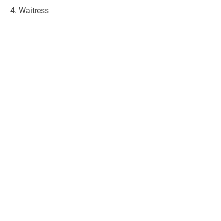
4. Waitress