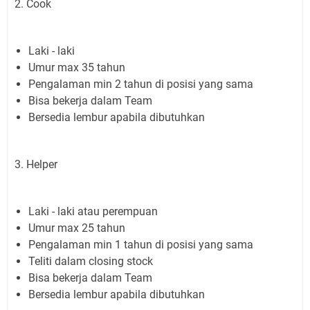
2. Cook
Laki - laki
Umur max 35 tahun
Pengalaman min 2 tahun di posisi yang sama
Bisa bekerja dalam Team
Bersedia lembur apabila dibutuhkan
3. Helper
Laki - laki atau perempuan
Umur max 25 tahun
Pengalaman min 1 tahun di posisi yang sama
Teliti dalam closing stock
Bisa bekerja dalam Team
Bersedia lembur apabila dibutuhkan