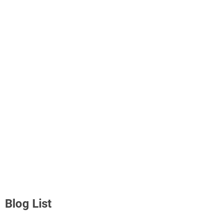
Blog List