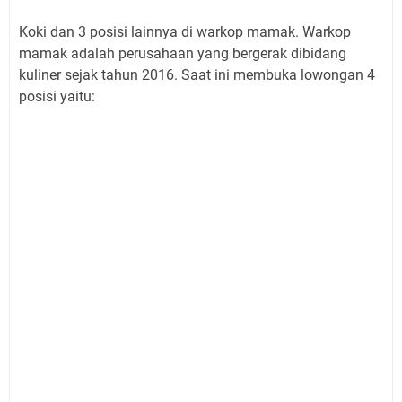
Koki dan 3 posisi lainnya di warkop mamak. Warkop
mamak adalah perusahaan yang bergerak dibidang
kuliner sejak tahun 2016. Saat ini membuka lowongan 4
posisi yaitu: