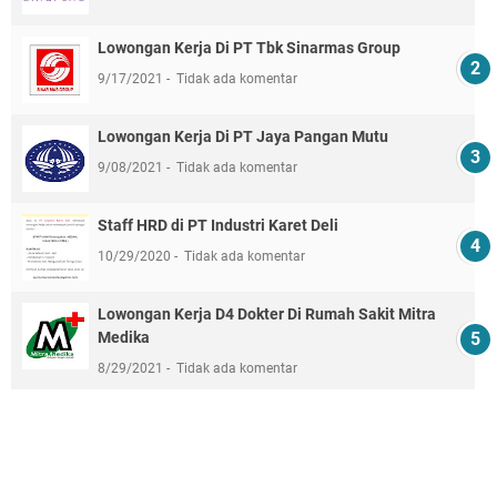
Lowongan Kerja Di PT Tbk Sinarmas Group
9/17/2021
Tidak ada komentar
Lowongan Kerja Di PT Jaya Pangan Mutu
9/08/2021
Tidak ada komentar
Staff HRD di PT Industri Karet Deli
10/29/2020
Tidak ada komentar
Lowongan Kerja D4 Dokter Di Rumah Sakit Mitra
Medika
8/29/2021
Tidak ada komentar