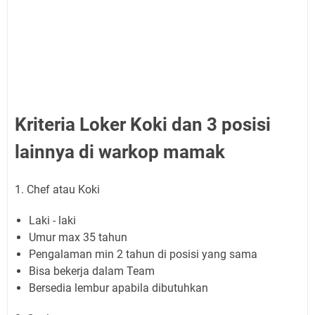
Kriteria Loker Koki dan 3 posisi
lainnya di warkop mamak
1. Chef atau Koki
Laki - laki
Umur max 35 tahun
Pengalaman min 2 tahun di posisi yang sama
Bisa bekerja dalam Team
Bersedia lembur apabila dibutuhkan