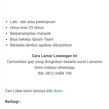
Laki - laki atau perempuan
Umur max 25 tahun
Berpenampilan menarik
Bisa bekerja dalam Team
Bersedia lembur apabila dibutuhkan
Cara Lamar Lowongan Ini
Cantumkan gaji yang diinginkan beserta surat Lamaran
kirim melalui whatsapp
WA: 0812 6488 198
Cari Loker kami lainnya klik
disini
Berbagi :