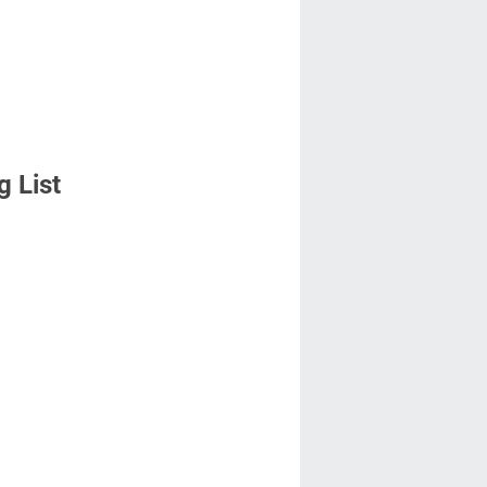
g List