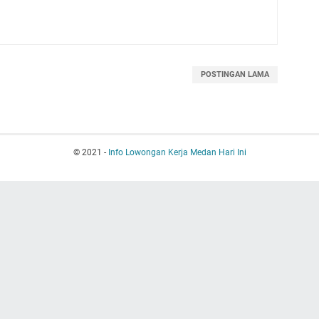
POSTINGAN LAMA
© 2021 -
Info Lowongan Kerja Medan Hari Ini