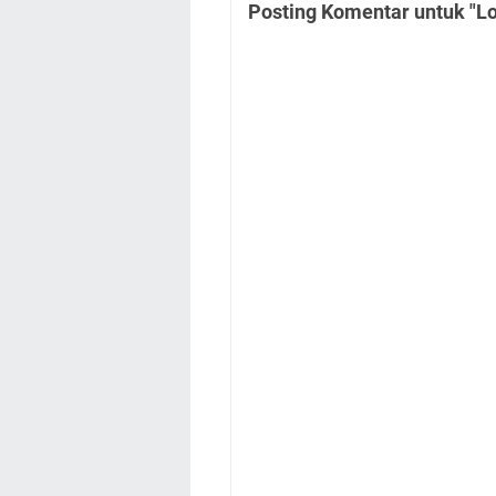
Posting Komentar untuk "L