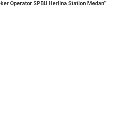
oker Operator SPBU Herlina Station Medan"