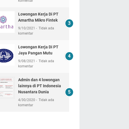
komentar
Lowongan Kerja Di PT
Amartha Mikro Fintek
9/10/2021
Tidak ada
komentar
Lowongan Kerja Di PT
Jaya Pangan Mutu
9/08/2021
Tidak ada
komentar
Admin dan 4 lowongan
lainnya di PT Indonesia
Nusantara Dunia
4/30/2020
Tidak ada
komentar