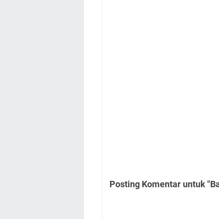
Posting Komentar untuk "B