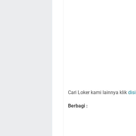
Cari Loker kami lainnya klik
disi
Berbagi :