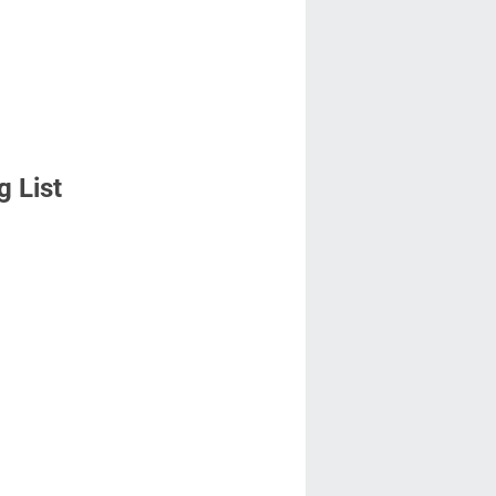
g List