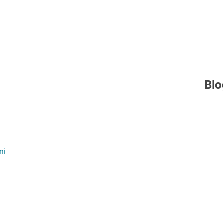
Blo
ni