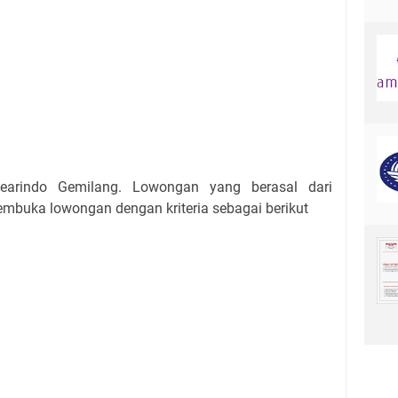
arindo Gemilang. Lowongan yang berasal dari
embuka lowongan dengan kriteria sebagai berikut