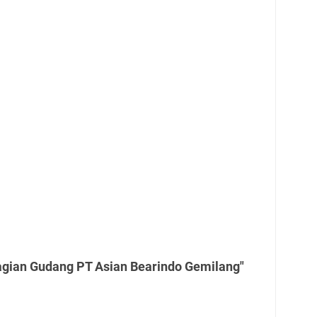
agian Gudang PT Asian Bearindo Gemilang"