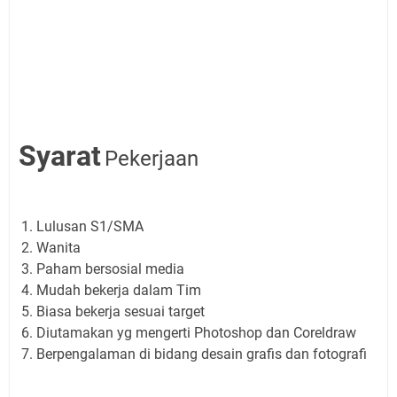
Syarat
Pekerjaan
Lulusan S1/SMA
Wanita
Paham bersosial media
Mudah bekerja dalam Tim
Biasa bekerja sesuai target
Diutamakan yg mengerti Photoshop dan Coreldraw
Berpengalaman di bidang desain grafis dan fotografi