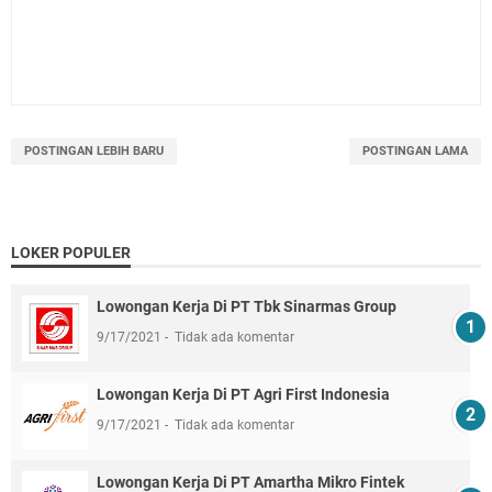
POSTINGAN LEBIH BARU
POSTINGAN LAMA
LOKER POPULER
Lowongan Kerja Di PT Tbk Sinarmas Group
9/17/2021
Tidak ada komentar
Lowongan Kerja Di PT Agri First Indonesia
9/17/2021
Tidak ada komentar
Lowongan Kerja Di PT Amartha Mikro Fintek