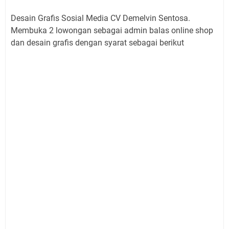
Desain Grafis Sosial Media CV Demelvin Sentosa.
Membuka 2 lowongan sebagai admin balas online shop
dan desain grafis dengan syarat sebagai berikut