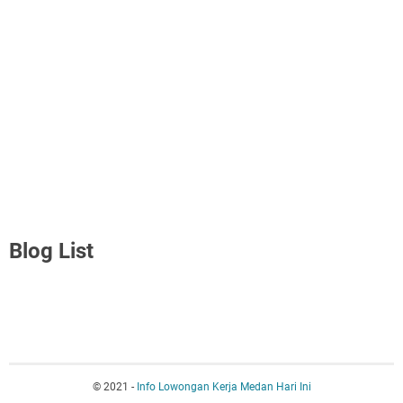
Blog List
© 2021 -
Info Lowongan Kerja Medan Hari Ini