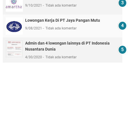
9/10/2021
Tidak ada komentar
Lowongan Kerja Di PT Jaya Pangan Mutu
9/08/2021
Tidak ada komentar
Admin dan 4 lowongan lainnya di PT Indonesia
Nusantara Dunia
4/30/2020
Tidak ada komentar