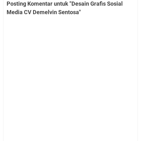
Posting Komentar untuk "Desain Grafis Sosial
Media CV Demelvin Sentosa"