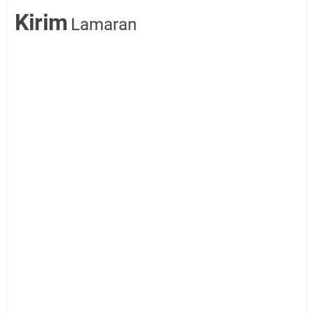
Kirim
Lamaran