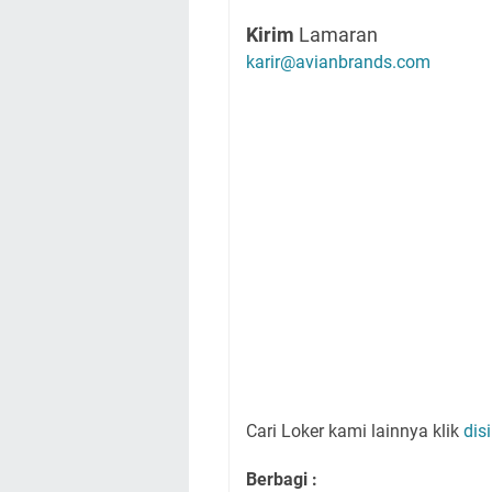
Kirim
Lamaran
karir@avianbrands.com
Cari Loker kami lainnya klik
disi
Berbagi :