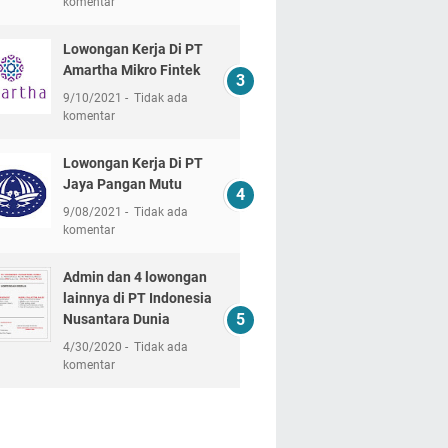
komentar
Lowongan Kerja Di PT
Amartha Mikro Fintek
9/10/2021
Tidak ada
komentar
Lowongan Kerja Di PT
Jaya Pangan Mutu
9/08/2021
Tidak ada
komentar
Admin dan 4 lowongan
lainnya di PT Indonesia
Nusantara Dunia
4/30/2020
Tidak ada
komentar