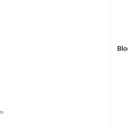
Blo
ni