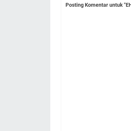
Posting Komentar untuk "EH