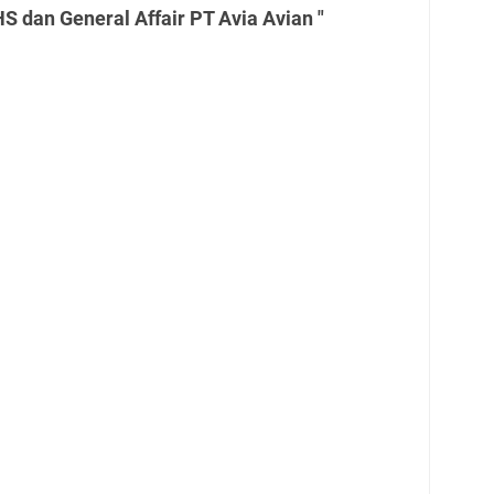
S dan General Affair PT Avia Avian "