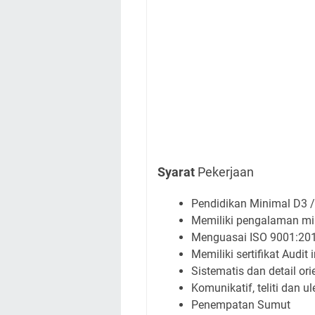
Syarat
Pekerjaan
Pendidikan Minimal D3 /
Memiliki pengalaman mi
Menguasai ISO 9001:201
Memiliki sertifikat Audit 
Sistematis dan detail ori
Komunikatif, teliti dan u
Penempatan Sumut