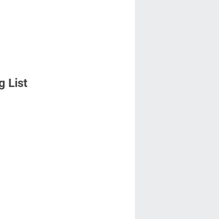
g List