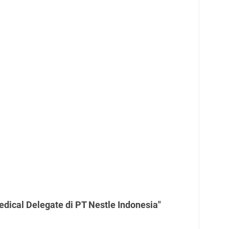
dical Delegate di PT Nestle Indonesia"