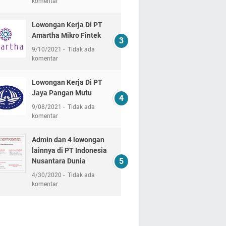
komentar
Lowongan Kerja Di PT
Amartha Mikro Fintek
9/10/2021
Tidak ada
komentar
Lowongan Kerja Di PT
Jaya Pangan Mutu
9/08/2021
Tidak ada
komentar
Admin dan 4 lowongan
lainnya di PT Indonesia
Nusantara Dunia
4/30/2020
Tidak ada
komentar