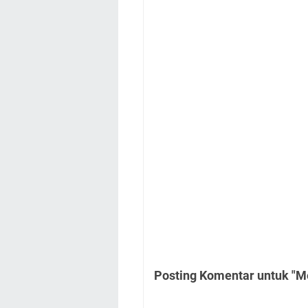
Posting Komentar untuk "Me