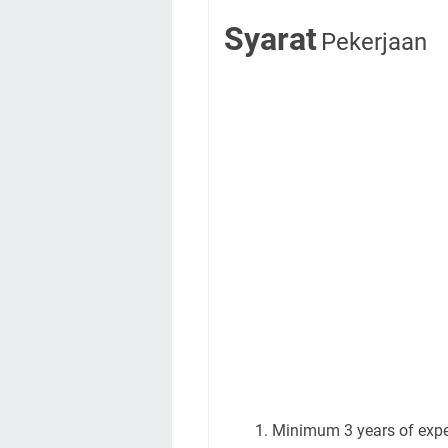
Syarat
Pekerjaan
Minimum 3 years of exper