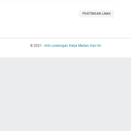
POSTINGAN LAMA
© 2021 -
Info Lowongan Kerja Medan Hari Ini