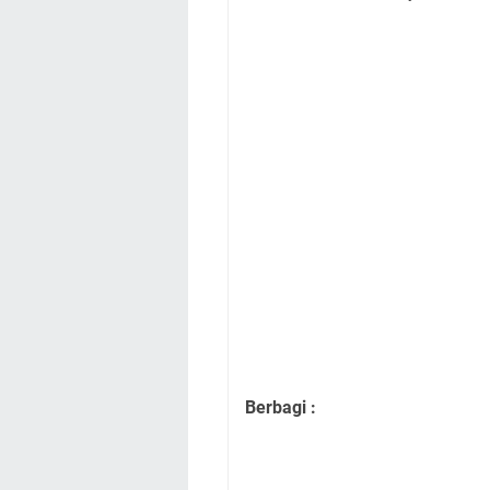
Berbagi :