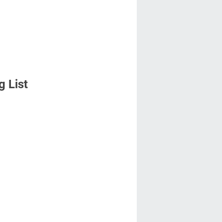
g List