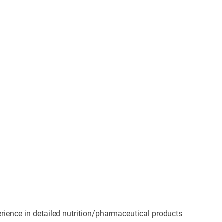
ience in detailed nutrition/pharmaceutical products