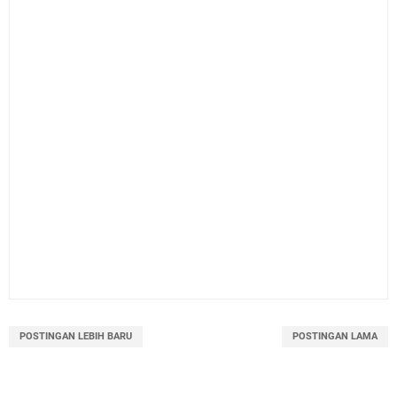
POSTINGAN LEBIH BARU
POSTINGAN LAMA