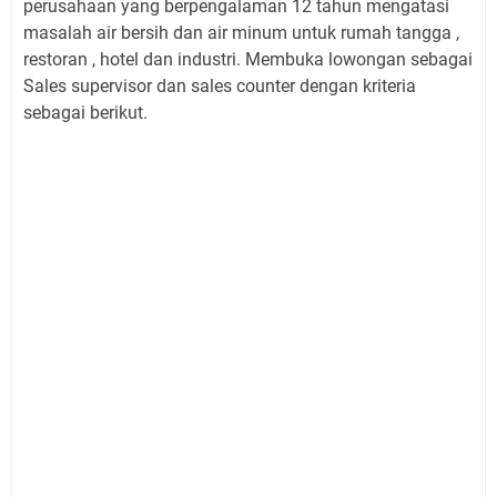
perusahaan yang
berpengalaman 12 tahun mengatasi
masalah air bersih dan air minum untuk rumah tangga ,
restoran , hotel dan industri. Membuka lowongan sebagai
Sales supervisor dan sales counter dengan kriteria
sebagai berikut.