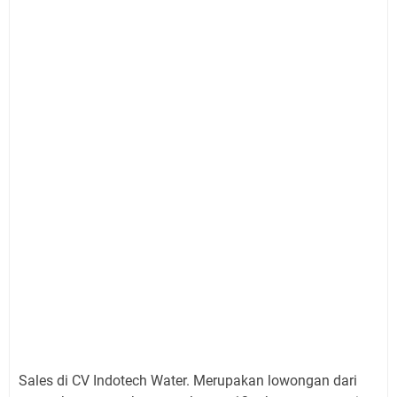
Sales di CV Indotech Water. Merupakan lowongan dari