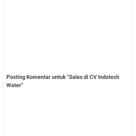
Posting Komentar untuk "Sales di CV Indotech
Water"