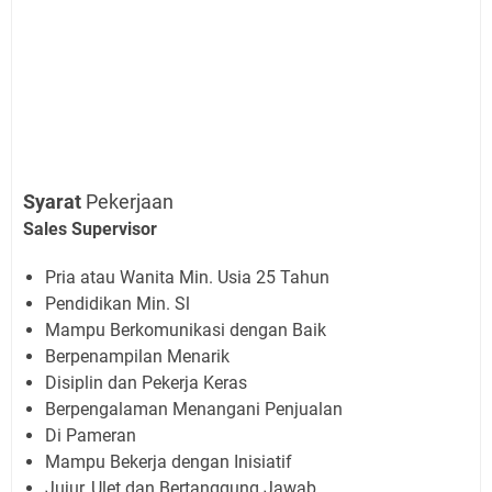
Syarat
Pekerjaan
Sales Supervisor
Pria atau Wanita Min. Usia 25 Tahun
Pendidikan Min. Sl
Mampu Berkomunikasi dengan Baik
Berpenampilan Menarik
Disiplin dan Pekerja Keras
Berpengalaman Menangani Penjualan
Di Pameran
Mampu Bekerja dengan Inisiatif
Jujur, Ulet dan Bertanggung Jawab