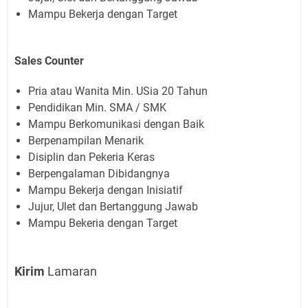
Mampu Bekerja dengan Target
Sales Counter
Pria atau Wanita Min. USia 20 Tahun
Pendidikan Min. SMA / SMK
Mampu Berkomunikasi dengan Baik
Berpenampilan Menarik
Disiplin dan Pekeria Keras
Berpengalaman Dibidangnya
Mampu Bekerja dengan Inisiatif
Jujur, Ulet dan Bertanggung Jawab
Mampu Bekeria dengan Target
Kirim
Lamaran