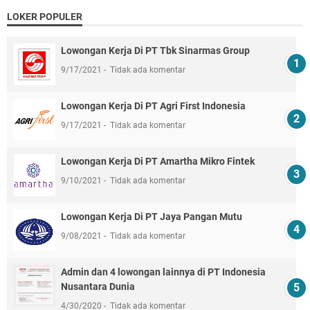
LOKER POPULER
Lowongan Kerja Di PT Tbk Sinarmas Group
9/17/2021
Tidak ada komentar
Lowongan Kerja Di PT Agri First Indonesia
9/17/2021
Tidak ada komentar
Lowongan Kerja Di PT Amartha Mikro Fintek
9/10/2021
Tidak ada komentar
Lowongan Kerja Di PT Jaya Pangan Mutu
9/08/2021
Tidak ada komentar
Admin dan 4 lowongan lainnya di PT Indonesia
Nusantara Dunia
4/30/2020
Tidak ada komentar