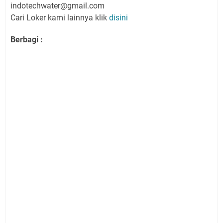
indotechwater@gmail.com
Cari Loker kami lainnya klik
disini
Berbagi :