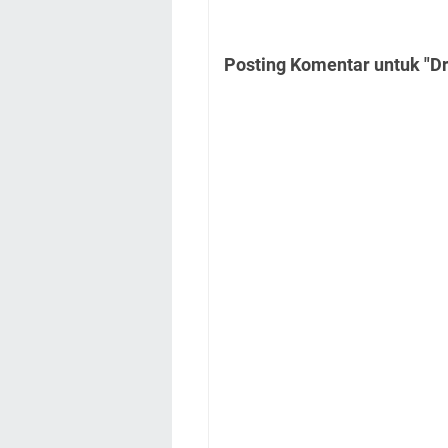
Posting Komentar untuk "Dr