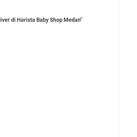
iver di Harista Baby Shop Medan"