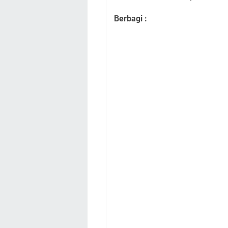
Berbagi :