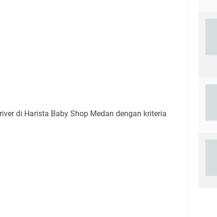
iver di Harista Baby Shop Medan dengan kriteria