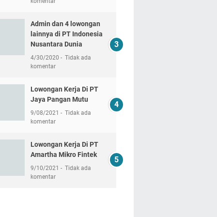
komentar
Admin dan 4 lowongan
lainnya di PT Indonesia
Nusantara Dunia
4/30/2020
Tidak ada
komentar
Lowongan Kerja Di PT
Jaya Pangan Mutu
9/08/2021
Tidak ada
komentar
Lowongan Kerja Di PT
Amartha Mikro Fintek
9/10/2021
Tidak ada
komentar