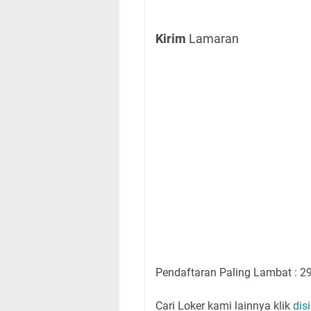
Kirim
Lamaran
Pendaftaran Paling Lambat : 2
Cari Loker kami lainnya klik
disi