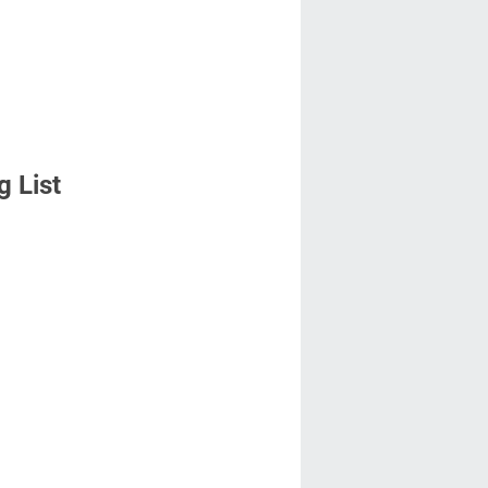
g List