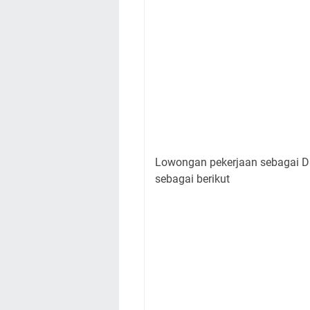
Lowongan pekerjaan sebagai Dr
sebagai berikut