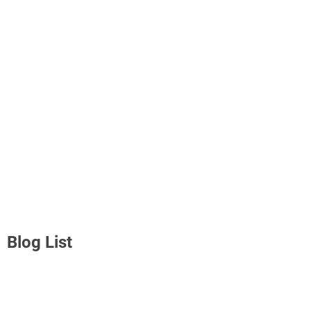
Blog List