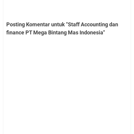
Posting Komentar untuk "Staff Accounting dan
finance PT Mega Bintang Mas Indonesia"