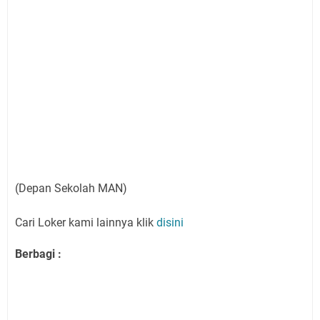
(Depan Sekolah MAN)
Cari Loker kami lainnya klik
disini
Berbagi :