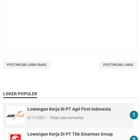
POSTINGAN LEBIH BARU
POSTINGAN LAMA
LOKER POPULER
Lowongan Kerja Di PT Agri First Indonesia
9/17/2021
Tidak ada komentar
Lowongan Kerja Di PT Tbk Sinarmas Group