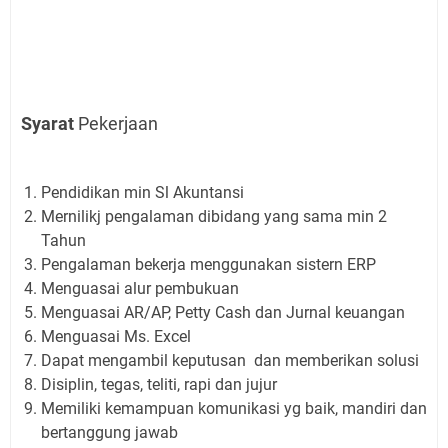
Syarat
Pekerjaan
Pendidikan min Sl Akuntansi
Mernilikj pengalaman dibidang yang sama min 2
Tahun
Pengalaman bekerja menggunakan sistern ERP
Menguasai alur pembukuan
Menguasai AR/AP, Petty Cash dan Jurnal keuangan
Menguasai Ms. Excel
Dapat mengambil keputusan dan memberikan solusi
Disiplin, tegas, teliti, rapi dan jujur
Memiliki kemampuan komunikasi yg baik, mandiri dan
bertanggung jawab