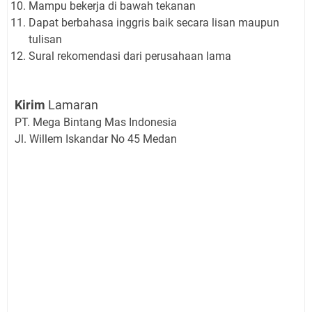
Mampu bekerja di bawah tekanan
Dapat berbahasa inggris baik secara lisan maupun
tulisan
Sural rekomendasi dari perusahaan lama
Kirim
Lamaran
PT. Mega Bintang Mas Indonesia
Jl. Willem Iskandar No 45 Medan