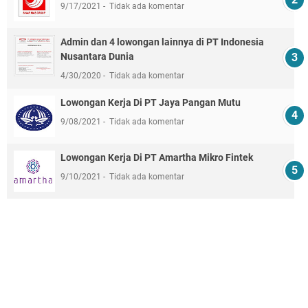
9/17/2021
Tidak ada komentar
Admin dan 4 lowongan lainnya di PT Indonesia
Nusantara Dunia
4/30/2020
Tidak ada komentar
Lowongan Kerja Di PT Jaya Pangan Mutu
9/08/2021
Tidak ada komentar
Lowongan Kerja Di PT Amartha Mikro Fintek
9/10/2021
Tidak ada komentar