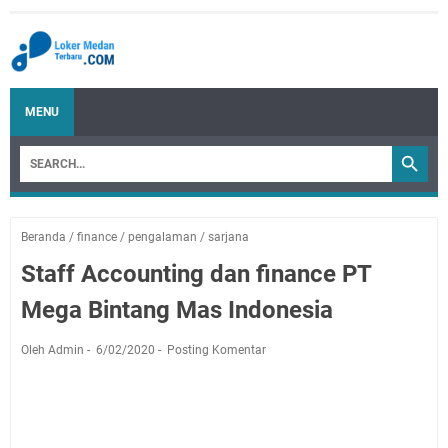
MENU
Beranda
/
finance
/
pengalaman
/
sarjana
Staff Accounting dan finance PT
Mega Bintang Mas Indonesia
Oleh Admin
6/02/2020
Posting Komentar