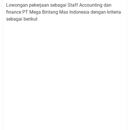
Lowongan pekerjaan sebagai Staff Accounting dan
finance PT Mega Bintang Mas Indonesia dengan kriteria
sebagai berikut