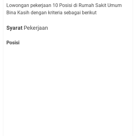
Lowongan pekerjaan 10 Posisi di Rumah Sakit Umum
Bina Kasih dengan kriteria sebagai berikut
Syarat
Pekerjaan
Posisi