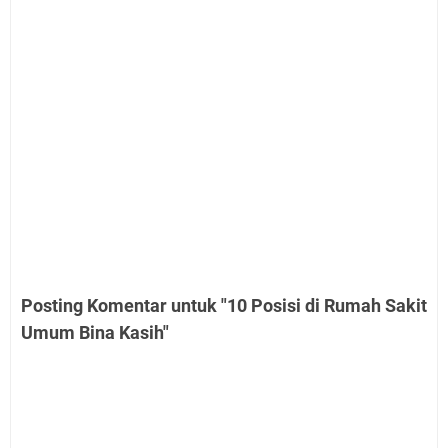
Posting Komentar untuk "10 Posisi di Rumah Sakit
Umum Bina Kasih"