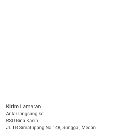
Kirim
Lamaran
Antar langsung ke:
RSU Bina Kasih
Jl. TB Simatupang No.148, Sunggal, Medan