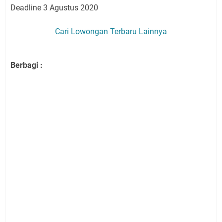
Deadline 3 Agustus 2020
Cari Lowongan Terbaru Lainnya
Berbagi :