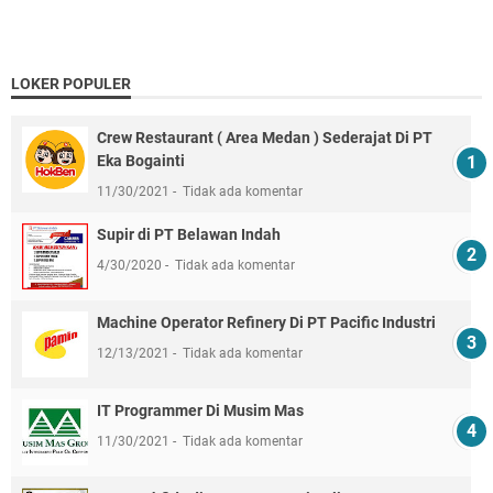
LOKER POPULER
Crew Restaurant ( Area Medan ) Sederajat Di PT
Eka Bogainti
11/30/2021
Tidak ada komentar
Supir di PT Belawan Indah
4/30/2020
Tidak ada komentar
Machine Operator Refinery Di PT Pacific Industri
12/13/2021
Tidak ada komentar
IT Programmer Di Musim Mas
11/30/2021
Tidak ada komentar