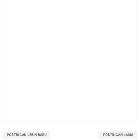
POSTINGAN LEBIH BARU
POSTINGAN LAMA