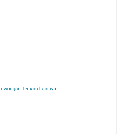
 Lowongan Terbaru Lainnya