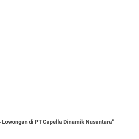
4 Lowongan di PT Capella Dinamik Nusantara"