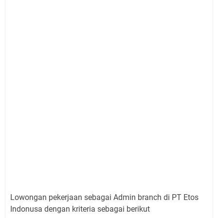
Lowongan pekerjaan sebagai Admin branch di PT Etos
Indonusa dengan kriteria sebagai berikut