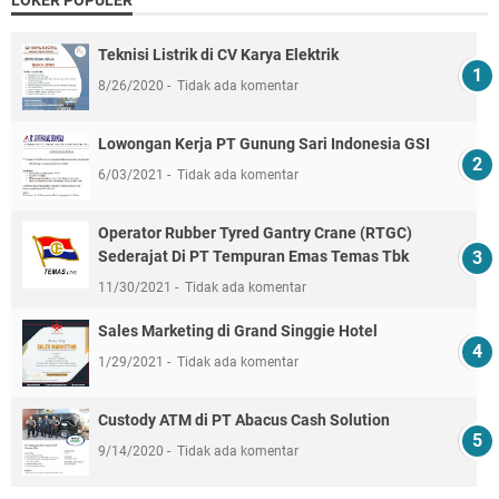
LOKER POPULER
Teknisi Listrik di CV Karya Elektrik
8/26/2020
Tidak ada komentar
Lowongan Kerja PT Gunung Sari Indonesia GSI
6/03/2021
Tidak ada komentar
Operator Rubber Tyred Gantry Crane (RTGC)
Sederajat Di PT Tempuran Emas Temas Tbk
11/30/2021
Tidak ada komentar
Sales Marketing di Grand Singgie Hotel
1/29/2021
Tidak ada komentar
Custody ATM di PT Abacus Cash Solution
9/14/2020
Tidak ada komentar