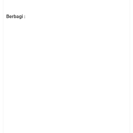
Berbagi :