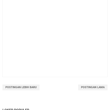
POSTINGAN LEBIH BARU
POSTINGAN LAMA