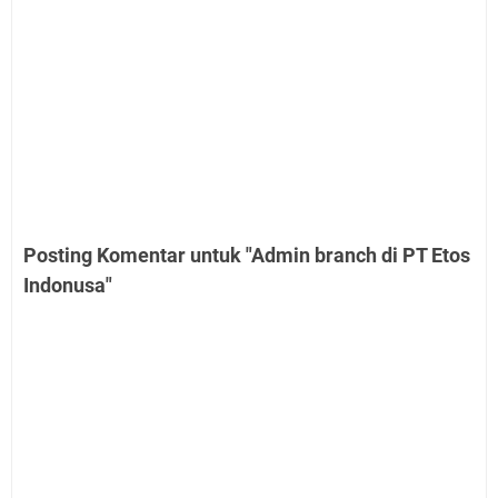
Posting Komentar untuk "Admin branch di PT Etos
Indonusa"