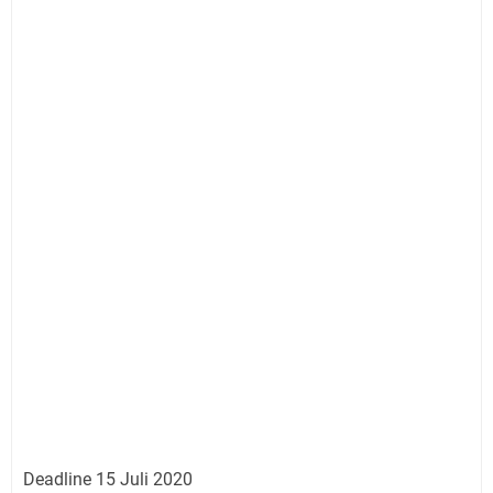
Deadline 15 Juli 2020