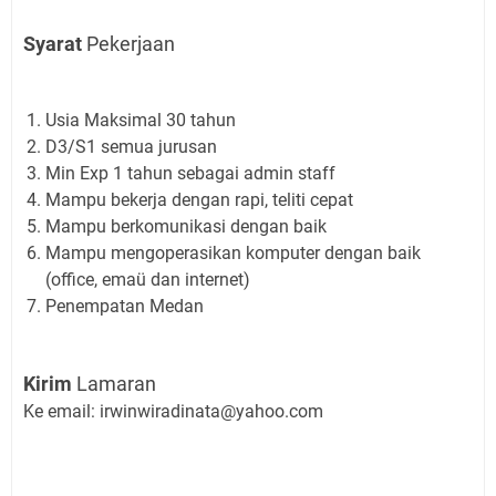
Syarat
Pekerjaan
Usia Maksimal 30 tahun
D3/S1 semua jurusan
Min Exp 1 tahun sebagai admin staff
Mampu bekerja dengan rapi, teliti cepat
Mampu berkomunikasi dengan baik
Mampu mengoperasikan komputer dengan baik
(office, emaü dan internet)
Penempatan Medan
Kirim
Lamaran
Ke email:
irwinwiradinata@yahoo.com