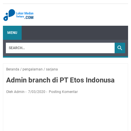
MENU
Beranda
/
pengalaman
/
sarjana
Admin branch di PT Etos Indonusa
Oleh Admin
7/03/2020
Posting Komentar