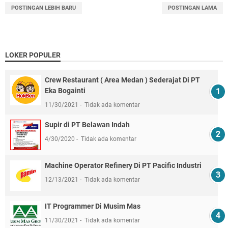
POSTINGAN LEBIH BARU
POSTINGAN LAMA
LOKER POPULER
Crew Restaurant ( Area Medan ) Sederajat Di PT
Eka Bogainti
11/30/2021
Tidak ada komentar
Supir di PT Belawan Indah
4/30/2020
Tidak ada komentar
Machine Operator Refinery Di PT Pacific Industri
12/13/2021
Tidak ada komentar
IT Programmer Di Musim Mas
11/30/2021
Tidak ada komentar