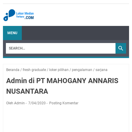
MENU
Beranda
/
fresh graduate
/
loker pilihan
/
pengalaman
/
sarjana
Admin di PT MAHOGANY ANNARIS
NUSANTARA
Oleh Admin
7/04/2020
Posting Komentar