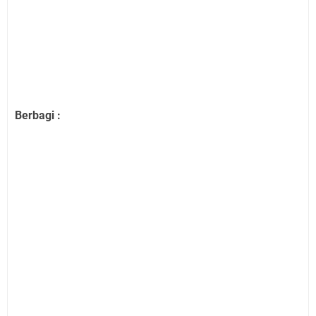
Berbagi :