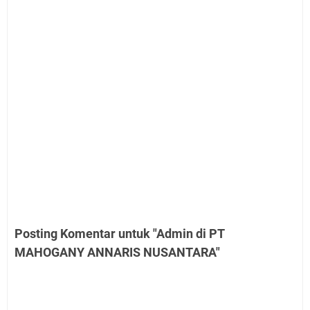
Posting Komentar untuk "Admin di PT
MAHOGANY ANNARIS NUSANTARA"