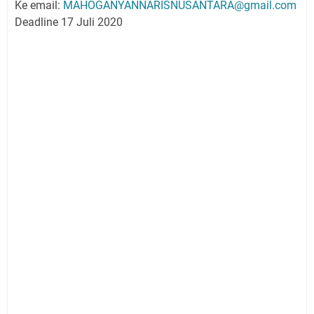
Ke email:
MAHOGANYANNARISNUSANTARA@gmail.com
Deadline 17 Juli 2020