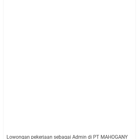
Lowongan pekerjaan sebagai Admin di PT MAHOGANY