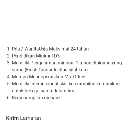
Pria / WanitaUsia Maksimal 24 tahun
Pendidikan Minimal D3
Memiliki Pengalaman minimal 1 tahun dibidang yang
sama (Fresh Graduate dipersilahkan)
Mampu Mengoperasikan Ms. Office
Memiliki interpersional skill keterampilan komunikasi
untuk bekerja sama dalam tim
Berpenampilan menarik
Kirim
Lamaran