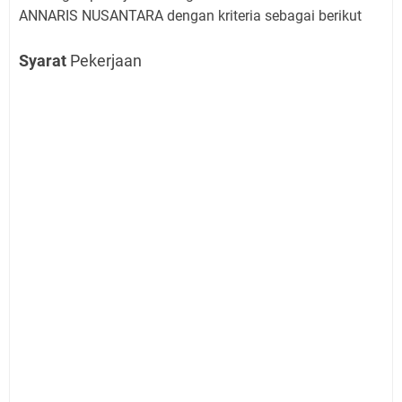
ANNARIS NUSANTARA dengan kriteria sebagai berikut
Syarat
Pekerjaan