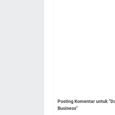
Posting Komentar untuk "Dos
Business"