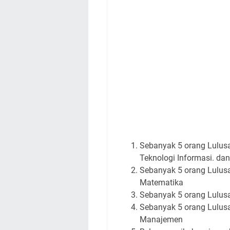
Sebanyak 5 orang Lulusan
Teknologi Informasi. da
Sebanyak 5 orang Lulusan
Matematika
Sebanyak 5 orang Lulusa
Sebanyak 5 orang Lulusan
Manajemen