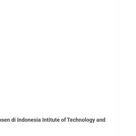
en di Indonesia Intitute of Technology and