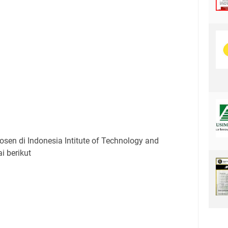
en di Indonesia Intitute of Technology and
i berikut