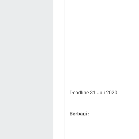
Deadline 31 Juli 2020
Berbagi :