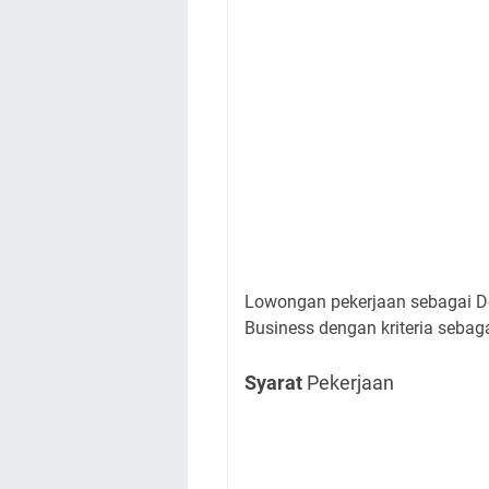
Lowongan pekerjaan sebagai Dos
Business dengan kriteria sebaga
Syarat
Pekerjaan