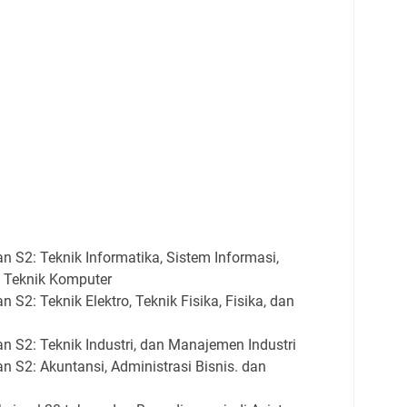
 S2: Teknik Informatika, Sistem Informasi,
n Teknik Komputer
 S2: Teknik Elektro, Teknik Fisika, Fisika, dan
n S2: Teknik Industri, dan Manajemen Industri
 S2: Akuntansi, Administrasi Bisnis. dan