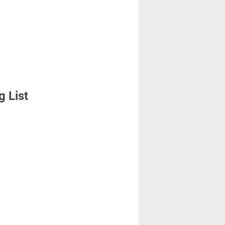
g List