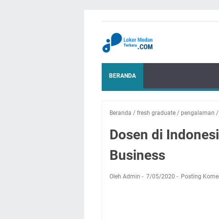
BERANDA
Beranda
/
fresh graduate
/
pengalaman
Dosen di Indonesi
Business
Oleh Admin
7/05/2020
Posting Kome