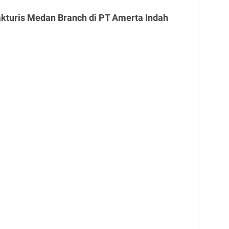
akturis Medan Branch di PT Amerta Indah