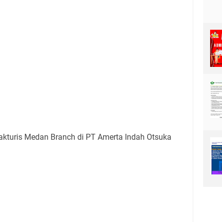
kturis Medan Branch di PT Amerta Indah Otsuka