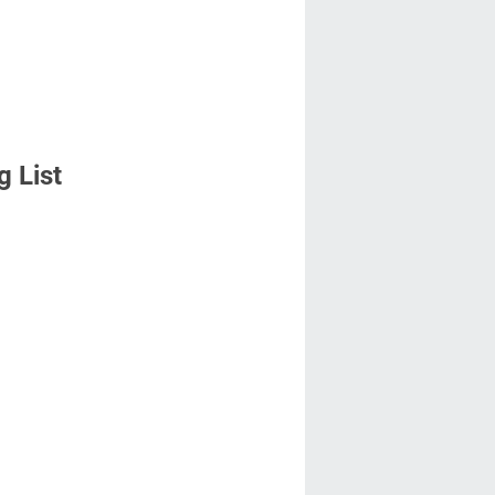
g List