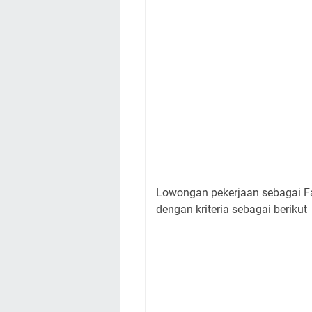
Lowongan pekerjaan sebagai Fa
dengan kriteria sebagai berikut