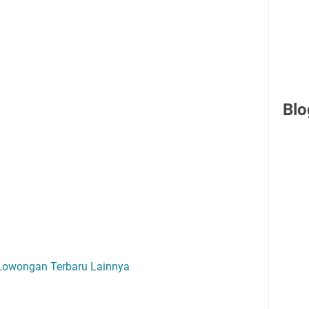
Blo
 Lowongan Terbaru Lainnya