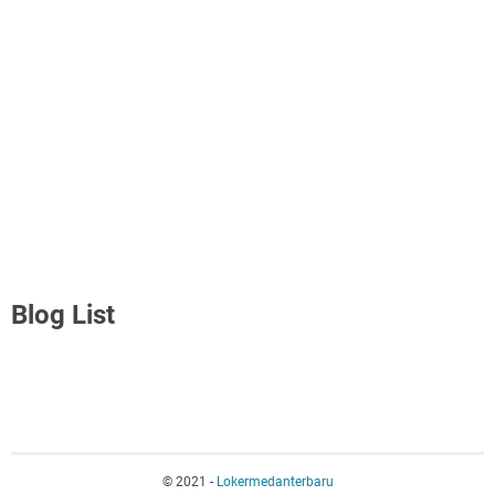
Blog List
© 2021 -
Lokermedanterbaru