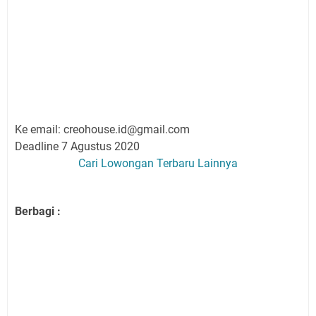
Ke email:
creohouse.id@gmail.com
Deadline 7 Agustus 2020
Cari Lowongan Terbaru Lainnya
Berbagi :