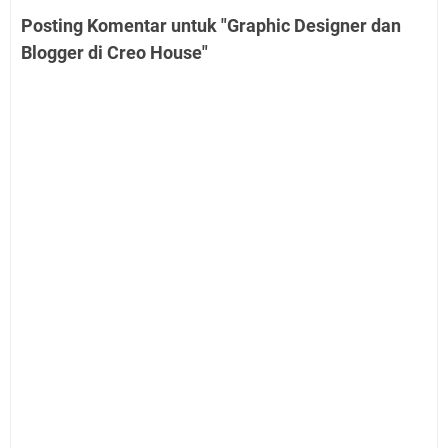
Posting Komentar untuk "Graphic Designer dan
Blogger di Creo House"