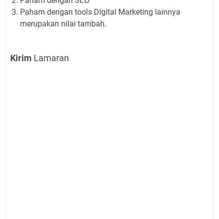
Paham dengan SEO
Paham dengan tools Digital Marketing lainnya
merupakan nilai tambah.
Kirim
Lamaran