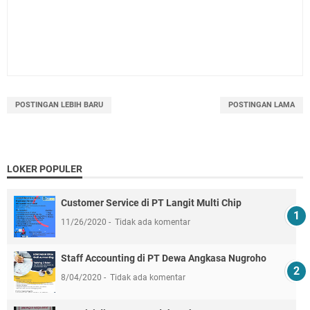
POSTINGAN LEBIH BARU
POSTINGAN LAMA
LOKER POPULER
Customer Service di PT Langit Multi Chip
11/26/2020
Tidak ada komentar
Staff Accounting di PT Dewa Angkasa Nugroho
8/04/2020
Tidak ada komentar