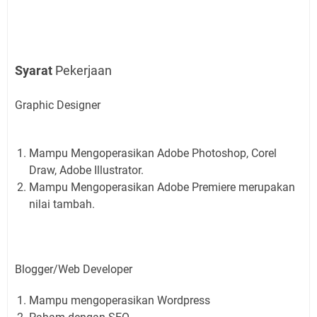
Syarat
Pekerjaan
Graphic Designer
Mampu Mengoperasikan Adobe Photoshop, Corel
Draw, Adobe Illustrator.
Mampu Mengoperasikan Adobe Premiere merupakan
nilai tambah.
Blogger/Web Developer
Mampu mengoperasikan Wordpress