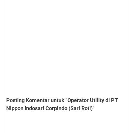
Posting Komentar untuk "Operator Utility di PT
Nippon Indosari Corpindo (Sari Roti)"