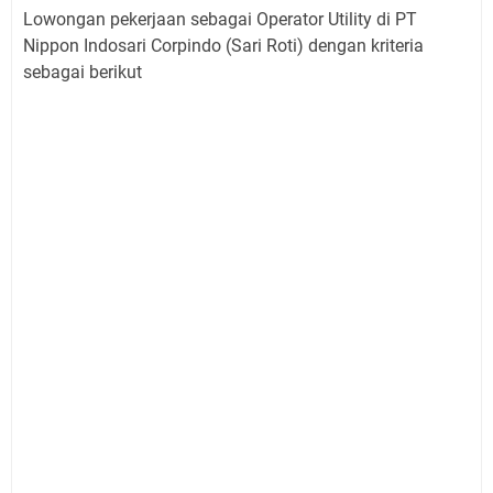
Lowongan pekerjaan sebagai Operator Utility di PT
Nippon Indosari Corpindo (Sari Roti) dengan kriteria
sebagai berikut