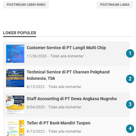
POSTINGAN LEBIH BARU
POSTINGAN LAMA
LOKER POPULER
Customer Service di PT Langit Multi Chip
11/26/2020
Tidak ada komentar
Technical Service di PT Charoen Pokphand
Indonesia, Tbk
8/13/2022
Tidak ada komentar
Staff Accounting di PT Dewa Angkasa Nugroho
8/04/2020
Tidak ada komentar
Teller di PT Bank Mandiri Taspen
8/13/2022
Tidak ada komentar