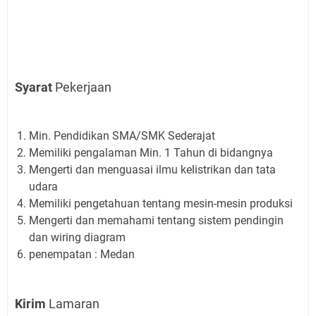
Syarat
Pekerjaan
Min. Pendidikan SMA/SMK Sederajat
Memiliki pengalaman Min. 1 Tahun di bidangnya
Mengerti dan menguasai ilmu kelistrikan dan tata
udara
Memiliki pengetahuan tentang mesin-mesin produksi
Mengerti dan memahami tentang sistem pendingin
dan wiring diagram
penempatan : Medan
Kirim
Lamaran