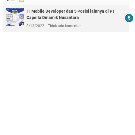
IT Mobile Developer dan 5 Posisi lainnya di PT
Capella Dinamik Nusantara
8/13/2022
Tidak ada komentar