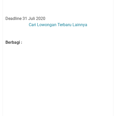
Deadline 31 Juli 2020
Cari Lowongan Terbaru Lainnya
Berbagi :