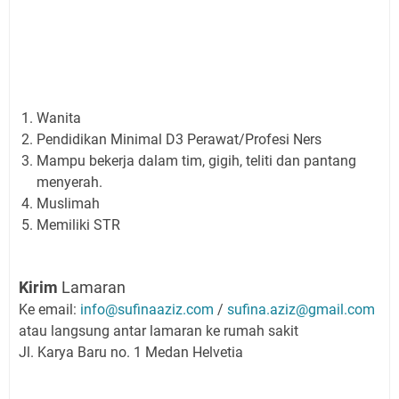
Wanita
Pendidikan Minimal D3 Perawat/Profesi Ners
Mampu bekerja dalam tim, gigih, teliti dan pantang
menyerah.
Muslimah
Memiliki STR
Kirim
Lamaran
Ke email:
info@sufinaaziz.com
/
sufina.aziz@gmail.com
atau langsung antar lamaran ke rumah sakit
Jl. Karya Baru no. 1 Medan Helvetia