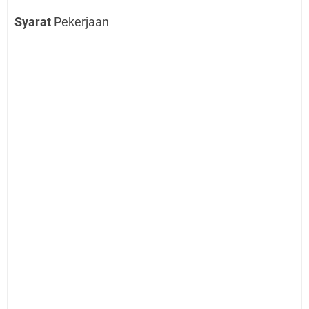
Syarat
Pekerjaan