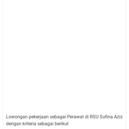
Lowongan pekerjaan sebagai Perawat di RSU Sufina Aziz
dengan kriteria sebagai berikut