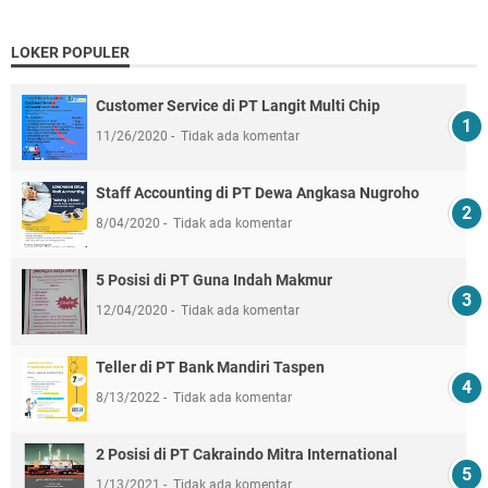
LOKER POPULER
Customer Service di PT Langit Multi Chip
11/26/2020
Tidak ada komentar
Staff Accounting di PT Dewa Angkasa Nugroho
8/04/2020
Tidak ada komentar
5 Posisi di PT Guna Indah Makmur
12/04/2020
Tidak ada komentar
Teller di PT Bank Mandiri Taspen
8/13/2022
Tidak ada komentar
2 Posisi di PT Cakraindo Mitra International
1/13/2021
Tidak ada komentar