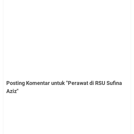
Posting Komentar untuk "Perawat di RSU Sufina
Aziz"