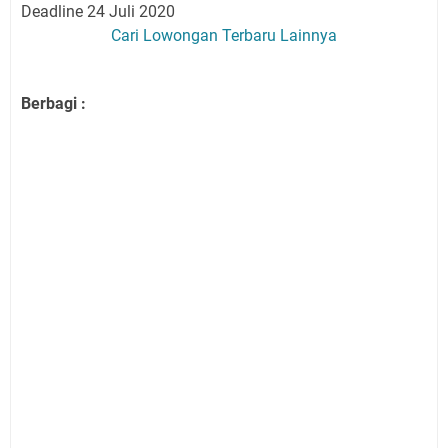
Deadline 24 Juli 2020
Cari Lowongan Terbaru Lainnya
Berbagi :