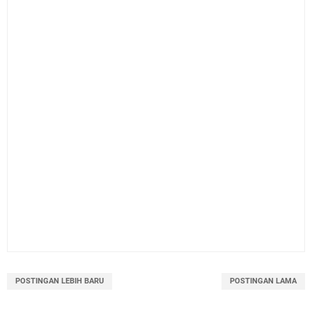
POSTINGAN LEBIH BARU
POSTINGAN LAMA