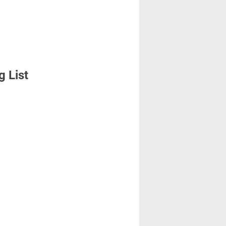
g List