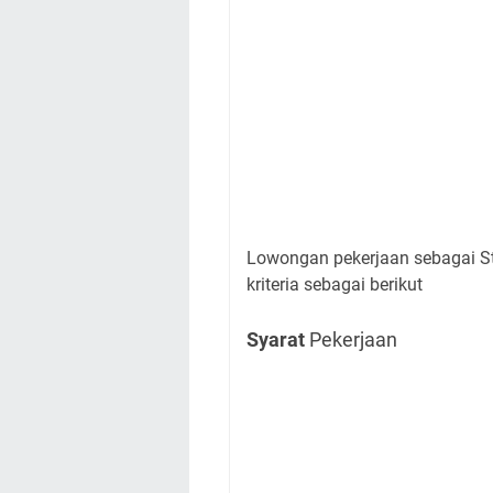
Lowongan pekerjaan sebagai S
kriteria sebagai berikut
Syarat
Pekerjaan