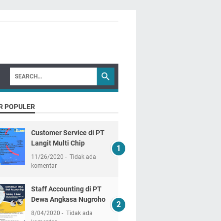
R POPULER
Customer Service di PT
Langit Multi Chip
11/26/2020
Tidak ada
komentar
Staff Accounting di PT
Dewa Angkasa Nugroho
8/04/2020
Tidak ada