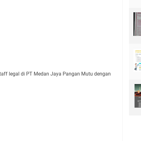
taff legal di PT Medan Jaya Pangan Mutu dengan