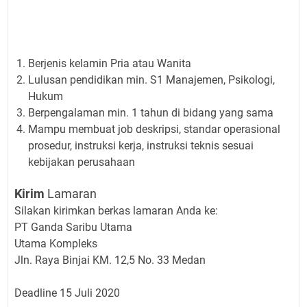
Berjenis kelamin Pria atau Wanita
Lulusan pendidikan min. S1 Manajemen, Psikologi,
Hukum
Berpengalaman min. 1 tahun di bidang yang sama
Mampu membuat job deskripsi, standar operasional
prosedur, instruksi kerja, instruksi teknis sesuai
kebijakan perusahaan
Kirim
Lamaran
Silakan kirimkan berkas lamaran Anda ke:
PT Ganda Saribu Utama
Utama Kompleks
Jln. Raya Binjai KM. 12,5 No. 33 Medan
Deadline 15 Juli 2020