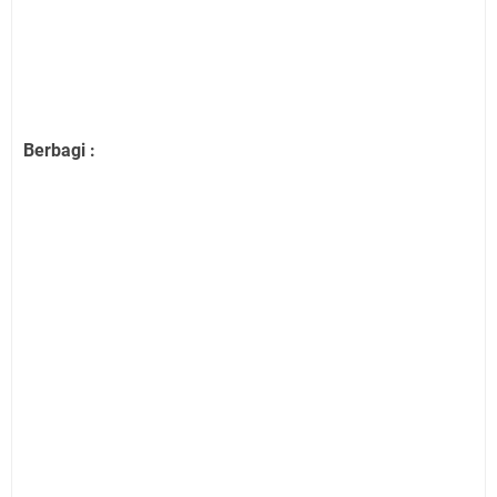
Berbagi :