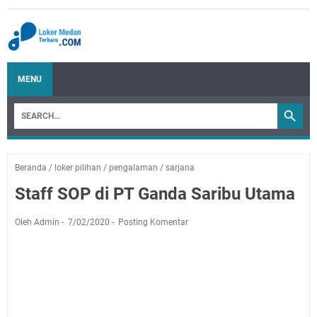
MENU
Beranda
/
loker pilihan
/
pengalaman
/
sarjana
Staff SOP di PT Ganda Saribu Utama
Oleh Admin
7/02/2020
Posting Komentar