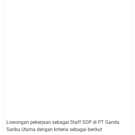
Lowongan pekerjaan sebagai Staff SOP di PT Ganda
Saribu Utama dengan kriteria sebagai berikut