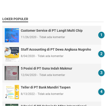
LOKER POPULER
Customer Service di PT Langit Multi Chip
11/26/2020
Tidak ada komentar
Staff Accounting di PT Dewa Angkasa Nugroho
8/04/2020
Tidak ada komentar
5 Posisi di PT Guna Indah Makmur
12/04/2020
Tidak ada komentar
Teller di PT Bank Mandiri Taspen
8/13/2022
Tidak ada komentar