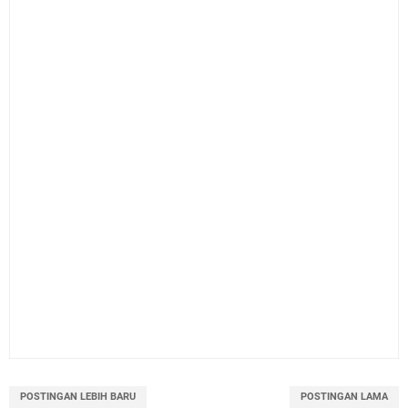
POSTINGAN LEBIH BARU
POSTINGAN LAMA