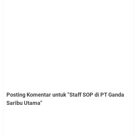
Posting Komentar untuk "Staff SOP di PT Ganda
Saribu Utama"