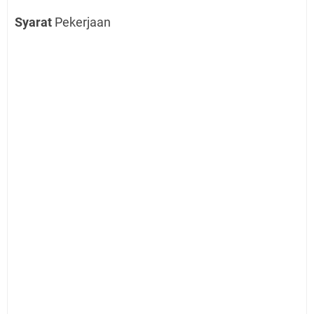
Syarat
Pekerjaan