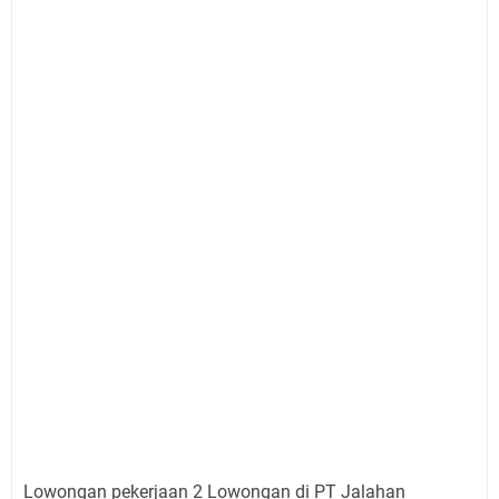
Lowongan pekerjaan 2 Lowongan di PT Jalahan