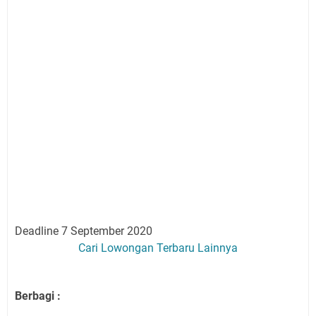
Deadline 7 September 2020
Cari Lowongan Terbaru Lainnya
Berbagi :