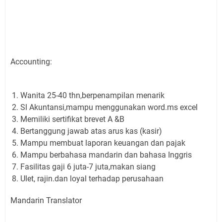
Accounting:
Wanita 25-40 thn,berpenampilan menarik
Sl Akuntansi,mampu menggunakan word.ms excel
Memiliki sertifikat brevet A &B
Bertanggung jawab atas arus kas (kasir)
Mampu membuat laporan keuangan dan pajak
Mampu berbahasa mandarin dan bahasa Inggris
Fasilitas gaji 6 juta-7 juta,makan siang
Ulet, rajin.dan loyal terhadap perusahaan
Mandarin Translator