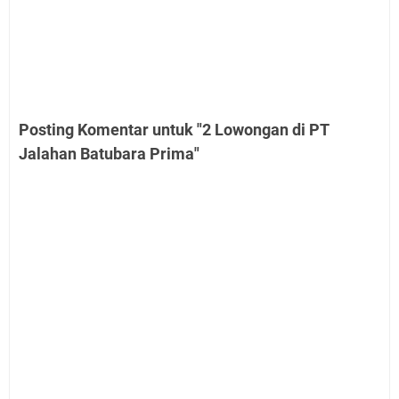
Posting Komentar untuk "2 Lowongan di PT
Jalahan Batubara Prima"