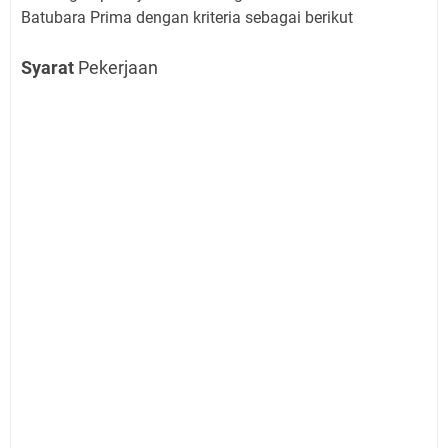
Batubara Prima dengan kriteria sebagai berikut
Syarat
Pekerjaan