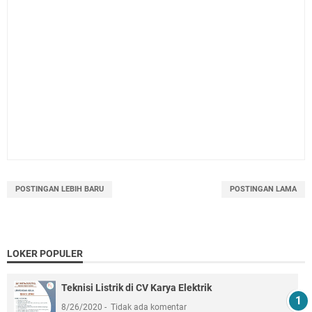
POSTINGAN LEBIH BARU
POSTINGAN LAMA
LOKER POPULER
Teknisi Listrik di CV Karya Elektrik
8/26/2020
Tidak ada komentar