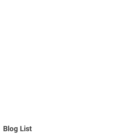
Blog List