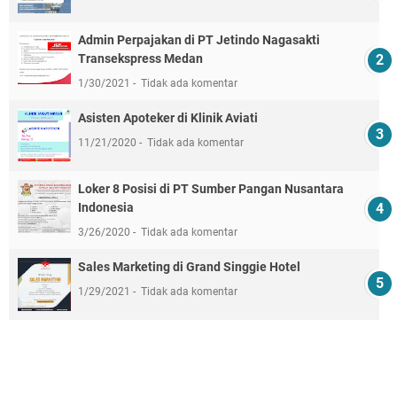
Admin Perpajakan di PT Jetindo Nagasakti
Transekspress Medan
1/30/2021
Tidak ada komentar
Asisten Apoteker di Klinik Aviati
11/21/2020
Tidak ada komentar
Loker 8 Posisi di PT Sumber Pangan Nusantara
Indonesia
3/26/2020
Tidak ada komentar
Sales Marketing di Grand Singgie Hotel
1/29/2021
Tidak ada komentar