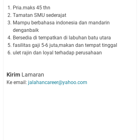
Pria.maks 45 thn
Tamatan SMU sederajat
Mampu berbahasa indonesia dan mandarin
denganbaik
Bersedia di tempatkan di labuhan batu utara
fasilitas gaji 5-6 juta,makan dan tempat tinggal
ulet rajin dan loyal terhadap perusahaan
Kirim
Lamaran
Ke email:
jalahancareer@yahoo.com